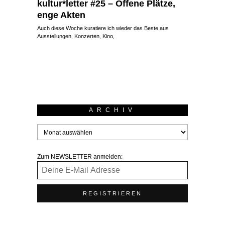
kultur*letter #25 – Offene Plätze,
enge Akten
Auch diese Woche kuratiere ich wieder das Beste aus
Ausstellungen, Konzerten, Kino,
ARCHIV
Zum NEWSLETTER anmelden: