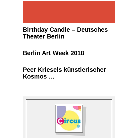
Birthday Candle – Deutsches
Theater Berlin
Berlin Art Week 2018
Peer Kriesels künstlerischer
Kosmos …