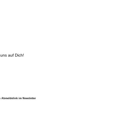
uns auf Dich!
n Abmeldelink im Newsletter