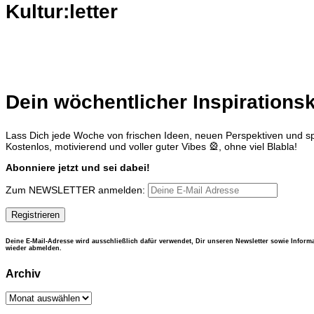
Kultur:letter
Dein wöchentlicher Inspirationsk
Lass Dich jede Woche von frischen Ideen, neuen Perspektiven und sp
Kostenlos, motivierend und voller guter Vibes 🎡, ohne viel Blabla!
Abonniere jetzt und sei dabei!
Zum NEWSLETTER anmelden:
Deine E-Mail-Adresse wird ausschließlich dafür verwendet, Dir unseren Newsletter sowie Inform
wieder abmelden.
Archiv
Archiv