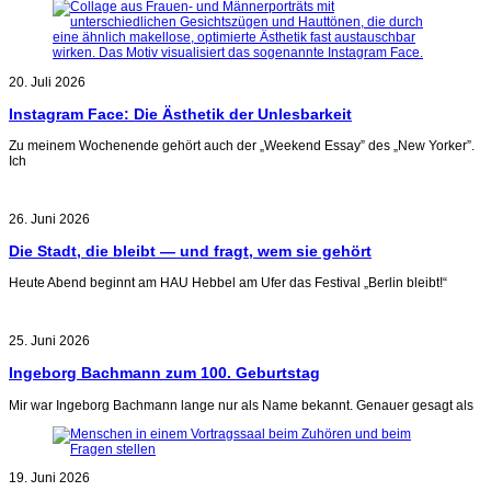
20. Juli 2026
Instagram Face: Die Ästhetik der Unlesbarkeit
Zu meinem Wochenende gehört auch der „Weekend Essay” des „New Yorker”.
Ich
26. Juni 2026
Die Stadt, die bleibt — und fragt, wem sie gehört
Heute Abend beginnt am HAU Hebbel am Ufer das Festival „Berlin bleibt!“
25. Juni 2026
Ingeborg Bachmann zum 100. Geburtstag
Mir war Ingeborg Bachmann lange nur als Name bekannt. Genauer gesagt als
19. Juni 2026