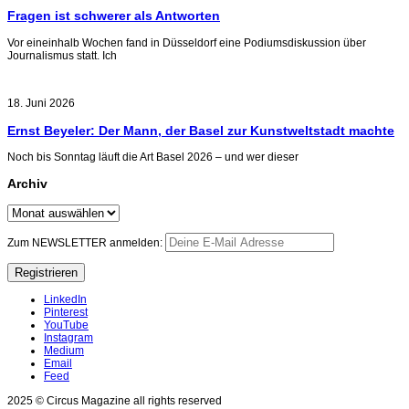
Fragen ist schwerer als Antworten
Vor eineinhalb Wochen fand in Düsseldorf eine Podiumsdiskussion über
Journalismus statt. Ich
18. Juni 2026
Ernst Beyeler: Der Mann, der Basel zur Kunstweltstadt machte
Noch bis Sonntag läuft die Art Basel 2026 – und wer dieser
Archiv
Archiv
Zum NEWSLETTER anmelden:
LinkedIn
Pinterest
YouTube
Instagram
Medium
Email
Feed
2025 © Circus Magazine all rights reserved