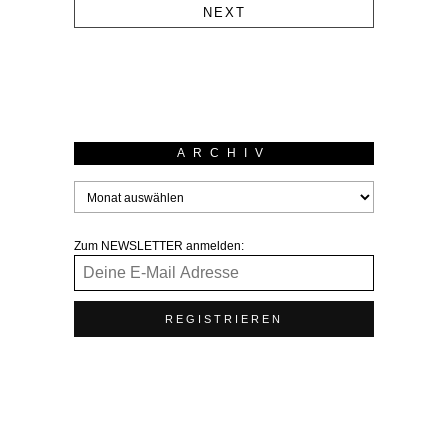
NEXT
ARCHIV
Zum NEWSLETTER anmelden: