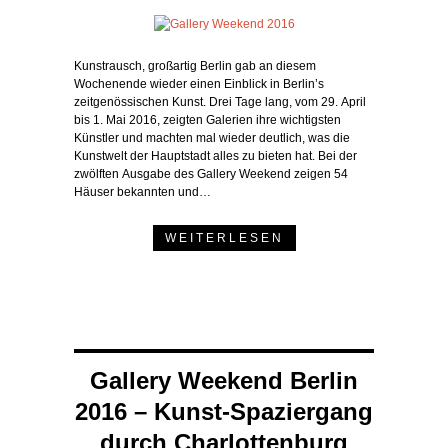
Kunstrausch, großartig Berlin gab an diesem
Wochenende wieder einen Einblick in Berlin’s
zeitgenössischen Kunst. Drei Tage lang, vom 29. April
bis 1. Mai 2016, zeigten Galerien ihre wichtigsten
Künstler und machten mal wieder deutlich, was die
Kunstwelt der Hauptstadt alles zu bieten hat. Bei der
zwölften Ausgabe des Gallery Weekend zeigen 54
Häuser bekannten und…
WEITERLESEN
Gallery Weekend Berlin
2016 – Kunst-Spaziergang
durch Charlottenburg