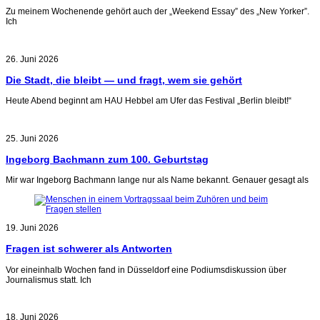
Zu meinem Wochenende gehört auch der „Weekend Essay” des „New Yorker”.
Ich
26. Juni 2026
Die Stadt, die bleibt — und fragt, wem sie gehört
Heute Abend beginnt am HAU Hebbel am Ufer das Festival „Berlin bleibt!“
25. Juni 2026
Ingeborg Bachmann zum 100. Geburtstag
Mir war Ingeborg Bachmann lange nur als Name bekannt. Genauer gesagt als
19. Juni 2026
Fragen ist schwerer als Antworten
Vor eineinhalb Wochen fand in Düsseldorf eine Podiumsdiskussion über
Journalismus statt. Ich
18. Juni 2026