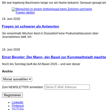
Mir war Ingeborg Bachmann lange nur als Name bekannt. Genauer gesagt als
19. Juni 2026
Fragen ist schwerer als Antworten
Vor eineinhalb Wochen fand in Düsseldorf eine Podiumsdiskussion über
Journalismus statt. Ich
18. Juni 2026
Ernst Beyeler: Der Mann, der Basel zur Kunstweltstadt machte
Noch bis Sonntag läuft die Art Basel 2026 – und wer dieser
Archiv
Archiv
Zum NEWSLETTER anmelden:
LinkedIn
Pinterest
YouTube